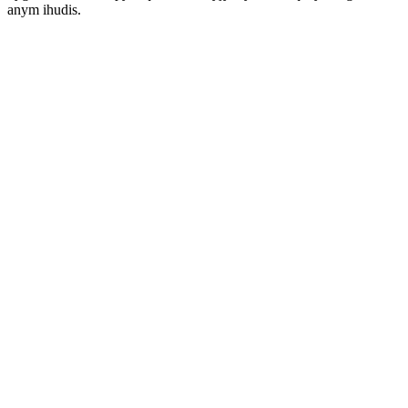
anym ihudis.